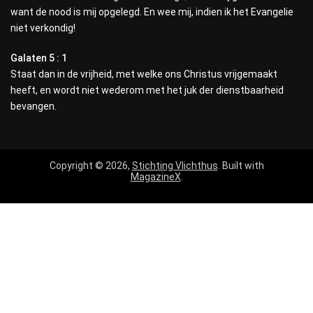
want de nood is mij opgelegd. En wee mij, indien ik het Evangelie
niet verkondig!
Galaten 5 : 1
Staat dan in de vrijheid, met welke ons Christus vrijgemaakt
heeft, en wordt niet wederom met het juk der dienstbaarheid
bevangen.
Copyright © 2026,
Stichting Vlichthus
. Built with
MagazineX
.