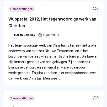
0
Samenvattingen
Wuppertal 2012, Het tegenwoordige werk van
Christus
Barth van Dijk
31 juli 2013
Posted
by
Het tegenwoordige werk van Christus is feitelijk het grote
onderwerp van heel het Nieuwe Testament en in het
bijzonder van de nieuwtestamentische brieven. Die brieven
zijn immers geschreven aan gelovigen. Zij hadden het
Evangelie gehoord en aanvaard en waren daardoor
wedergeboren. En juist voor hen is er een boodschap over
dat werk van Christus. Men weet…
0
Samenvattingen